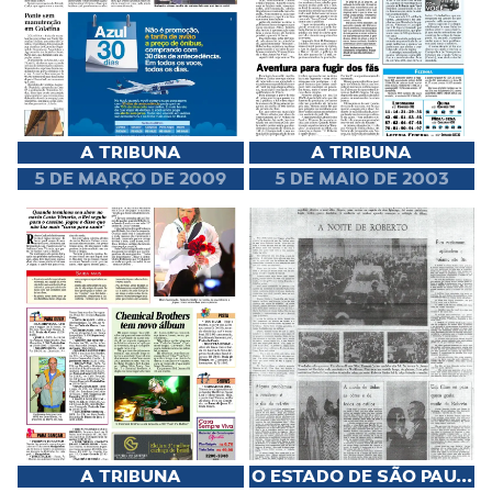
A TRIBUNA
A TRIBUNA
5 DE MARÇO DE 2009
5 DE MAIO DE 2003
A TRIBUNA
O ESTADO DE SÃO PAU...