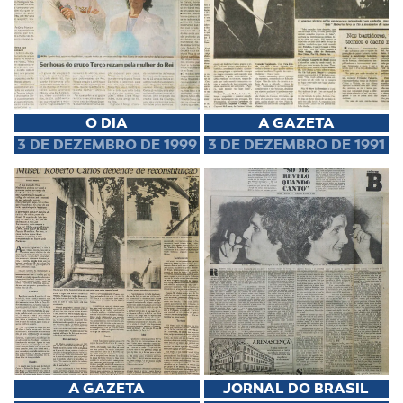
O DIA
A GAZETA
3 DE DEZEMBRO DE 1999
3 DE DEZEMBRO DE 1991
A GAZETA
JORNAL DO BRASIL