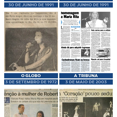
30 DE JUNHO DE 1991
30 DE JUNHO DE 1991
O GLOBO
A TRIBUNA
3 DE SETEMBRO DE 1972
3 DE MAIO DE 2003