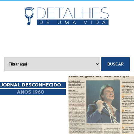
BUSCAR
JORNAL DESCONHECIDO
ANOS 1960