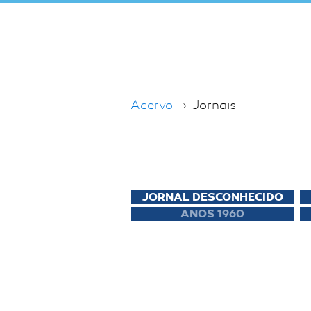
Acervo
Jornais
JORNAL DESCONHECIDO
ANOS 1960