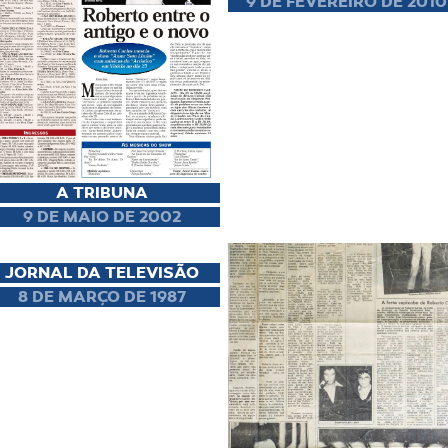
9 DE FEVEREIRO DE 2010
A TRIBUNA
9 DE MAIO DE 2002
JORNAL DA TELEVISÃO
8 DE MARÇO DE 1987