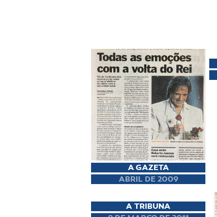
A GAZETA
ABRIL DE 2009
A TRIBUNA