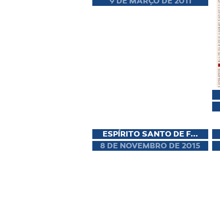
9 DE MARÇO DE 2011
ESPÍRITO SANTO DE F...
8 DE NOVEMBRO DE 2015