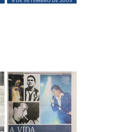
8 DE SETEMBRO DE 2005