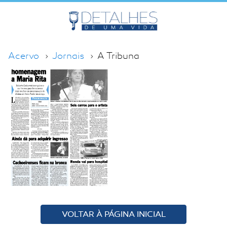
Acervo
Jornais
A Tribuna
VOLTAR À PÁGINA INICIAL