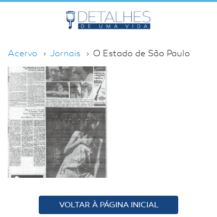
Acervo
Jornais
O Estado de São Paulo
VOLTAR À PÁGINA INICIAL