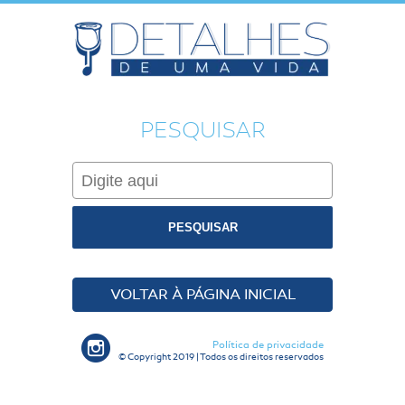
PESQUISAR
PESQUISAR
VOLTAR À PÁGINA INICIAL
Política de privacidade
© Copyright 2019 | Todos os direitos reservados