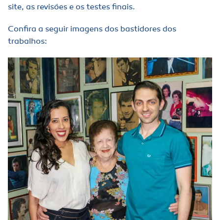
site, as revisões e os testes finais.
Confira a seguir imagens dos bastidores dos
trabalhos: