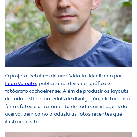
O projeto Detalhes de uma Vida foi idealizado por
Luan Volpato
, publicitário, designer gráfico e
fotógrafo cachoeirense. Além de produzir os layouts
de todo o site e materiais de divulgação, ele também
fez as fotos e o tratamento de todas as imagens do
acervo, bem como produziu as fotos recentes que
ilustram o site.