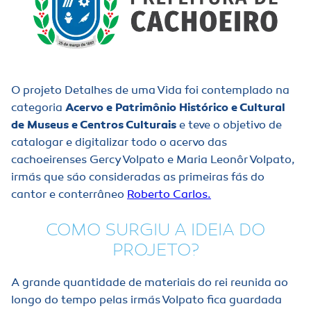
O projeto Detalhes de uma Vida foi contemplado na
categoria
Acervo e Patrimônio Histórico e Cultural
de Museus e Centros Culturais
e teve o objetivo de
catalogar e digitalizar todo o acervo das
cachoeirenses Gercy Volpato e Maria Leonôr Volpato,
irmãs que são consideradas as primeiras fãs do
cantor e conterrâneo
Roberto Carlos.
COMO SURGIU A IDEIA DO
PROJETO?
A grande quantidade de materiais do rei reunida ao
longo do tempo pelas irmãs Volpato fica guardada