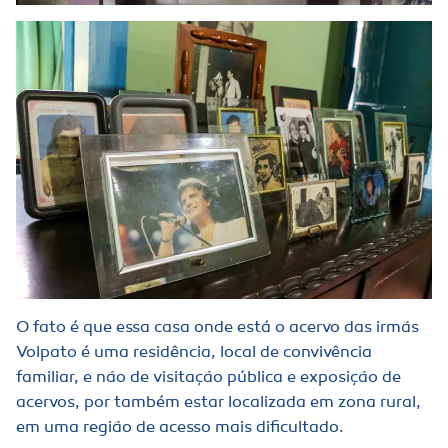
O fato é que essa casa onde está o acervo das irmãs
Volpato é uma residência, local de convivência
familiar, e não de visitação pública e exposição de
acervos, por também estar localizada em zona rural,
em uma região de acesso mais dificultado.