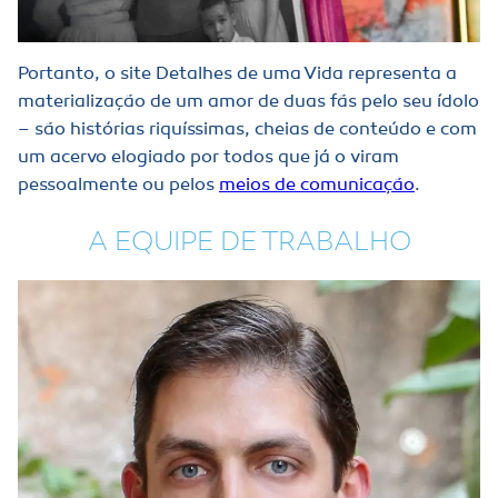
Portanto, o site Detalhes de uma Vida representa a
materialização de um amor de duas fãs pelo seu ídolo
– são histórias riquíssimas, cheias de conteúdo e com
um acervo elogiado por todos que já o viram
pessoalmente ou pelos
meios de comunicação
.
A EQUIPE DE TRABALHO