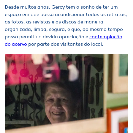
Desde muitos anos, Gercy tem o sonho de ter um
espaço em que possa acondicionar todos os retratos,
as fotos, as revistas e os discos de maneira
organizada, limpa, segura, e que, ao mesmo tempo
possa permitir a devida apreciação e
contemplação
do acervo
por parte dos visitantes do local.