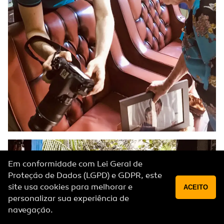
Em conformidade com Lei Geral de
Proteção de Dados (LGPD) e GDPR, este
site usa cookies para melhorar e
ACEITO
personalizar sua experiência de
navegação.