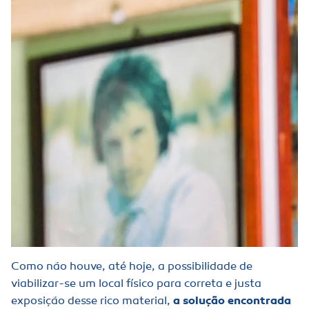
Como não houve, até hoje, a possibilidade de
viabilizar-se um local físico para correta e justa
exposição desse rico material,
a solução encontrada