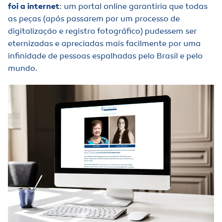
foi a internet
: um portal online garantiria que todas
as peças (após passarem por um processo de
digitalização e registro fotográfico) pudessem ser
eternizadas e apreciadas mais facilmente por uma
infinidade de pessoas espalhadas pelo Brasil e pelo
mundo.