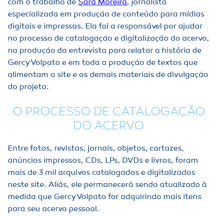
com o trabalho de
Sara Moreira
, jornalista
especializada em produção de conteúdo para mídias
digitais e impressas. Ela foi a responsável por ajudar
no processo de catalogação e digitalização do acervo,
na produção da entrevista para relatar a história de
Gercy Volpato e em toda a produção de textos que
alimentam o site e os demais materiais de divulgação
do projeto.
O PROCESSO DE CATALOGAÇÃO
DO ACERVO
Entre fotos, revistas, jornais, objetos, cartazes,
anúncios impressos, CDs, LPs, DVDs e livros, foram
mais de 3 mil arquivos catalogados e digitalizados
neste site. Aliás, ele permanecerá sendo atualizado à
medida que Gercy Volpato for adquirindo mais itens
para seu acervo pessoal.