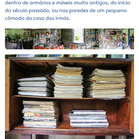
dentro de armários e móveis muito antigos, do início
do século passado, ou nas paredes de um pequeno
cômodo da casa das irmãs.