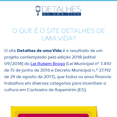
O QUE É O SITE DETALHES DE
UMA VIDA?
O site
Detalhes de uma Vida
é o resultado de um
projeto contemplado pela edição 2018 (edital
09/2018) da
Lei Rubem Braga
(Lei Municipal n° 7.410
de 15 de junho de 2016 e Decreto Municipal n.º 27.192
de 29 de agosto de 2017), que todos os anos financia
trabalhos em diversas categorias para incentivar a
cultura em Cachoeiro de Itapemirim (ES).