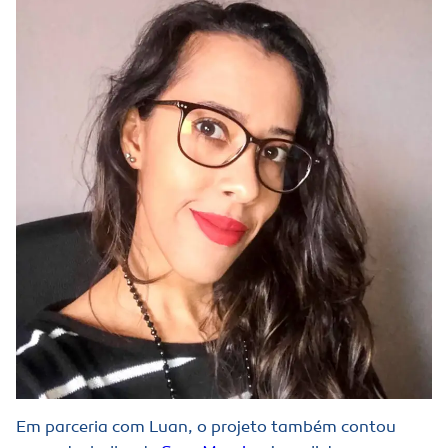
Em parceria com Luan, o projeto também contou