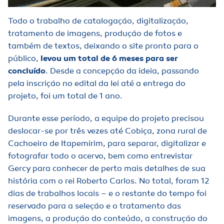
Todo o trabalho de catalogação, digitalização,
tratamento de imagens, produção de fotos e
também de textos, deixando o site pronto para o
público,
levou um total de 6 meses para ser
concluído
. Desde a concepção da ideia, passando
pela inscrição no edital da lei até a entrega do
projeto, foi um total de 1 ano.
Durante esse período, a equipe do projeto precisou
deslocar-se por três vezes até Cobiça, zona rural de
Cachoeiro de Itapemirim, para separar, digitalizar e
fotografar todo o acervo, bem como entrevistar
Gercy para conhecer de perto mais detalhes de sua
história com o rei Roberto Carlos. No total, foram 12
dias de trabalhos locais – e o restante do tempo foi
reservado para a seleção e o tratamento das
imagens, a produção do conteúdo, a construção do