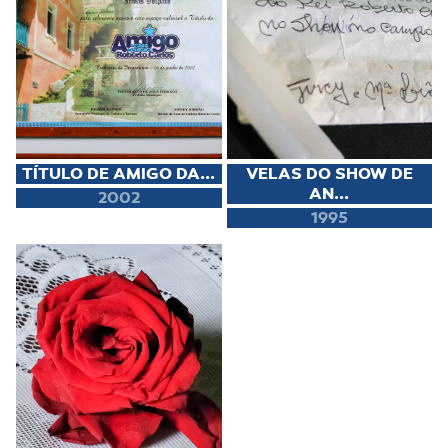
TÍTULO DE AMIGO DA...
VELAS DO SHOW DE
AN...
2002
1995