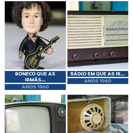
BONECO QUE AS
RÁDIO EM QUE AS IR...
IRMÃS...
ANOS 1960
ANOS 1960