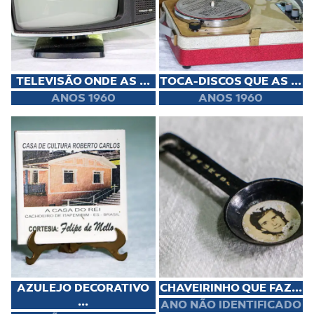
TELEVISÃO ONDE AS ...
TOCA-DISCOS QUE AS ...
ANOS 1960
ANOS 1960
AZULEJO DECORATIVO
CHAVEIRINHO QUE FAZ...
...
ANO NÃO IDENTIFICADO