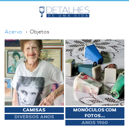
Acervo
Objetos
CAMISAS
MONÓCULOS COM
FOTOS...
DIVERSOS ANOS
ANOS 1960