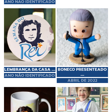
ANO NÃO IDENTIFICADO
LEMBRANÇA DA CASA ...
BONECO PRESENTEADO
...
ANO NÃO IDENTIFICADO
ABRIL DE 2022