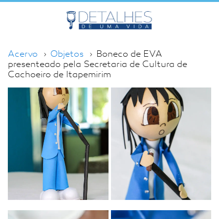
Acervo
Objetos
Boneco de EVA
presenteado pela Secretaria de Cultura de
Cachoeiro de Itapemirim