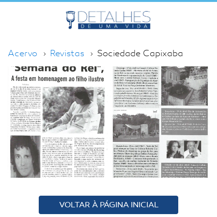
Acervo
Revistas
Sociedade Capixaba
VOLTAR À PÁGINA INICIAL