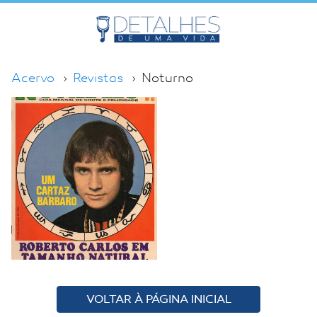
Acervo
Revistas
Noturno
VOLTAR À PÁGINA INICIAL