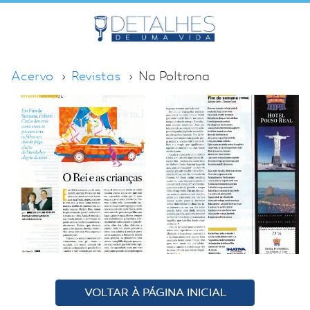
Acervo
Revistas
Na Poltrona
VOLTAR À PÁGINA INICIAL