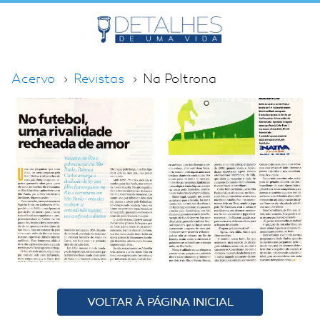
Acervo
Revistas
Na Poltrona
VOLTAR À PÁGINA INICIAL