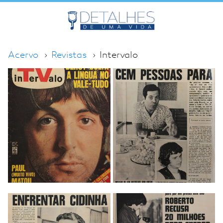
Acervo
Revistas
Intervalo