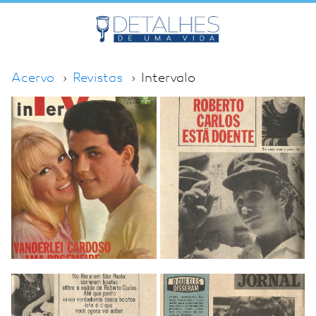
Acervo
Revistas
Intervalo