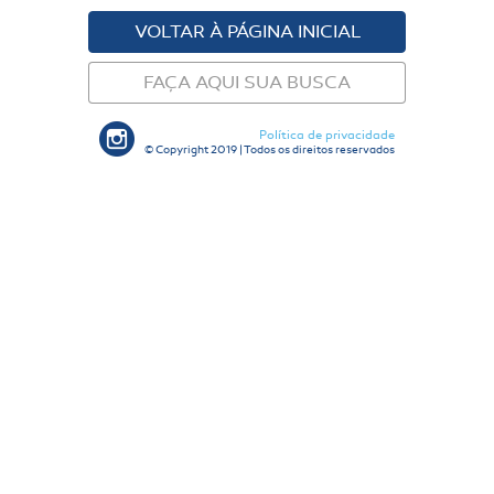
VOLTAR À PÁGINA INICIAL
FAÇA AQUI SUA BUSCA
Política de privacidade
© Copyright 2019 | Todos os direitos reservados