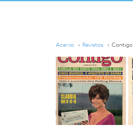
Acervo
Revistas
Contigo