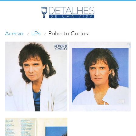
Acervo
LPs
Roberto Carlos