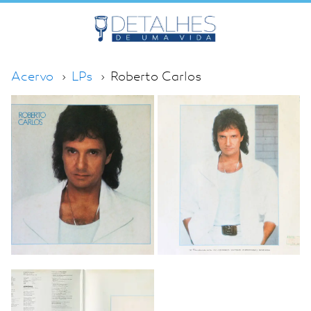
Acervo
LPs
Roberto Carlos